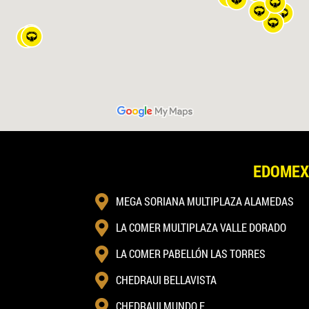
EDOMEX
MEGA SORIANA MULTIPLAZA ALAMEDAS
LA COMER MULTIPLAZA VALLE DORADO
LA COMER PABELLÓN LAS TORRES
CHEDRAUI BELLAVISTA
CHEDRAUI MUNDO E