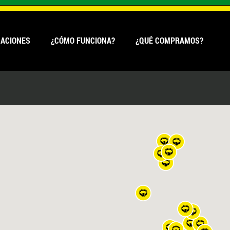
CACIONES
¿CÓMO FUNCIONA?
¿QUÉ COMPRAMOS?