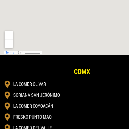
CDMX
LA COMER OLIVAR
SORIANA SAN JERÓNIMO
LA COMER COYOACÁN
FRESKO PUNTO MAQ
LA COMER DEL VALLE