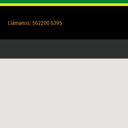
Llámanos: 562200 6395